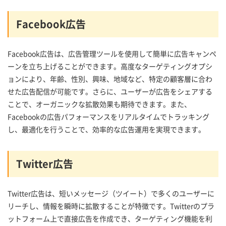
Facebook広告
Facebook広告は、広告管理ツールを使用して簡単に広告キャンペ
ーンを立ち上げることができます。高度なターゲティングオプシ
ョンにより、年齢、性別、興味、地域など、特定の顧客層に合わ
せた広告配信が可能です。さらに、ユーザーが広告をシェアする
ことで、オーガニックな拡散効果も期待できます。また、
Facebookの広告パフォーマンスをリアルタイムでトラッキング
し、最適化を行うことで、効率的な広告運用を実現できます。
Twitter広告
Twitter広告は、短いメッセージ（ツイート）で多くのユーザーに
リーチし、情報を瞬時に拡散することが特徴です。Twitterのプラ
ットフォーム上で直接広告を作成でき、ターゲティング機能を利