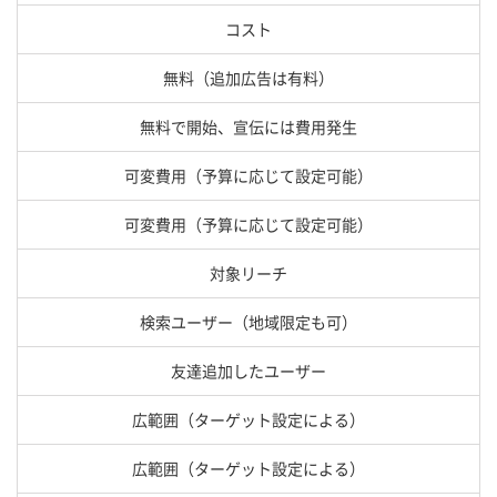
コスト
無料（追加広告は有料）
無料で開始、宣伝には費用発生
可変費用（予算に応じて設定可能）
可変費用（予算に応じて設定可能）
対象リーチ
検索ユーザー（地域限定も可）
友達追加したユーザー
広範囲（ターゲット設定による）
広範囲（ターゲット設定による）