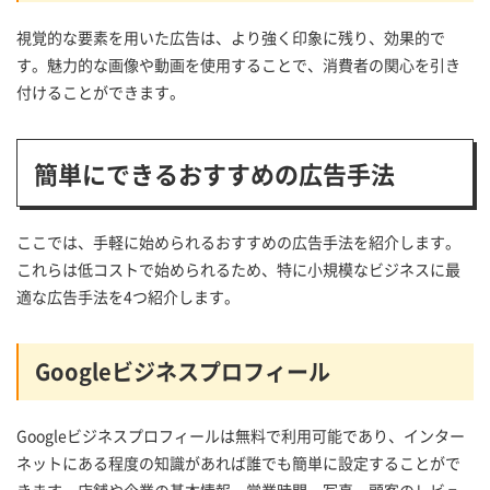
視覚的な要素を用いた広告は、より強く印象に残り、効果的で
す。魅力的な画像や動画を使用することで、消費者の関心を引き
付けることができます。
簡単にできるおすすめの広告手法
ここでは、手軽に始められるおすすめの広告手法を紹介します。
これらは低コストで始められるため、特に小規模なビジネスに最
適な広告手法を4つ紹介します。
Googleビジネスプロフィール
Googleビジネスプロフィールは無料で利用可能であり、インター
ネットにある程度の知識があれば誰でも簡単に設定することがで
きます。店舗や企業の基本情報、営業時間、写真、顧客のレビュ