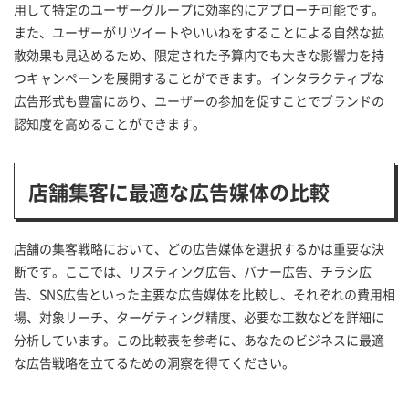
用して特定のユーザーグループに効率的にアプローチ可能です。
また、ユーザーがリツイートやいいねをすることによる自然な拡
散効果も見込めるため、限定された予算内でも大きな影響力を持
つキャンペーンを展開することができます。インタラクティブな
広告形式も豊富にあり、ユーザーの参加を促すことでブランドの
認知度を高めることができます。
店舗集客に最適な広告媒体の比較
店舗の集客戦略において、どの広告媒体を選択するかは重要な決
断です。ここでは、リスティング広告、バナー広告、チラシ広
告、SNS広告といった主要な広告媒体を比較し、それぞれの費用相
場、対象リーチ、ターゲティング精度、必要な工数などを詳細に
分析しています。この比較表を参考に、あなたのビジネスに最適
な広告戦略を立てるための洞察を得てください。