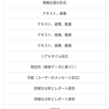
情報伝達の形式
テキスト、画像
テキスト、画像、動画
テキスト、画像、動画
テキスト、画像、動画
リアルタイム反応
限定的（検索データに基づく）
可能（ユーザーのメッセージ反応）
詳細な分析とレポート提供
詳細な分析とレポート提供