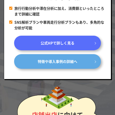
旅行行動分析や滞在分析に加え、消費額といったところ
まで詳細に確認
SNS解析プランや車両走行分析プランもあり、多角的な
分析が可能
公式HPで詳しく見る
特徴や導入事例の詳細へ
店舗出店
に向けて