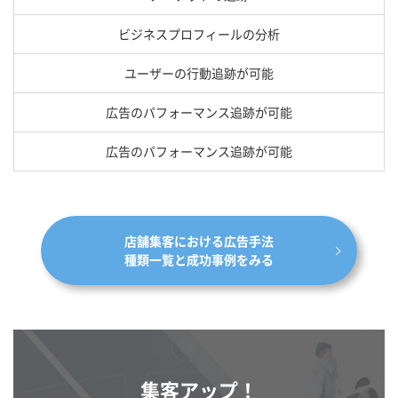
ビジネスプロフィールの分析
ユーザーの行動追跡が可能
広告のパフォーマンス追跡が可能
広告のパフォーマンス追跡が可能
店舗集客における広告手法
種類一覧と成功事例をみる
集客アップ！