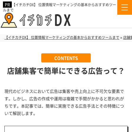
【イチカチDX】 位置情報マーケティングの基本からおすすめツー
ルまで
【イチカチDX】 位置情報マーケティングの基本からおすすめツールまで
»
店舗
店舗集客で簡単にできる広告って？
現代のビジネスにおいて広告は集客や売上向上に不可欠な要素で
す。しかし、広告の作成や運用は複雑で手間がかかると思われが
ちです。本記事では、簡単に実施できる広告手法とその特徴につ
いて解説します。