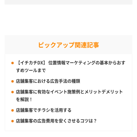
ピックアップ関連記事
【イチカチDX】 位置情報マーケティングの基本からおす
すめツールまで
店舗集客における広告手法の種類
店舗集客に有効なイベント施策例とメリットデメリット
を解説！
店舗集客でチラシを活用する
店舗集客の広告費用を安くさせるコツは？