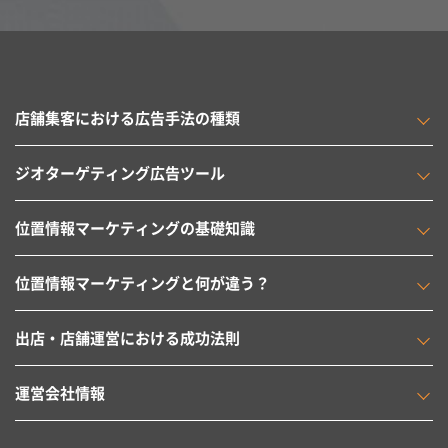
店舗集客における広告手法の種類
ジオターゲティング広告ツール
位置情報マーケティングの基礎知識
位置情報マーケティングと何が違う？
出店・店舗運営における成功法則
運営会社情報