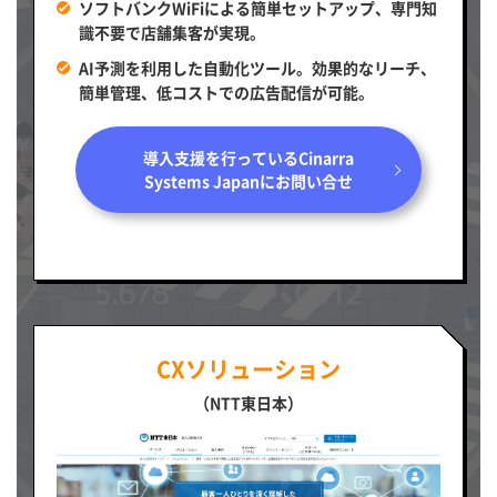
ソフトバンクWiFiによる簡単セットアップ、専門知
識不要で店舗集客が実現。
AI予測を利用した自動化ツール。効果的なリーチ、
簡単管理、低コストでの広告配信が可能。
導入支援を行っているCinarra
Systems Japanにお問い合せ
CXソリューション
（NTT東日本）