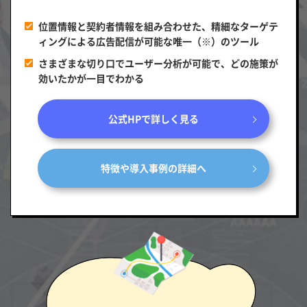
位置情報と契約者情報を組み合わせた、精細なターゲテ
ィングによる広告配信が可能な唯一（※）のツール
さまざまな切り口でユーザー分析が可能で、どの施策が
効いたかが一目でわかる
公式HPで詳しく見る
特徴や導入事例の詳細へ