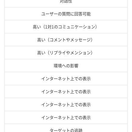
対話性
ユーザーの質問に回答可能
高い（1対1のコミュニケーション）
高い（コメントやメッセージ）
高い（リプライやメンション）
環境への影響
インターネット上での表示
インターネット上での表示
インターネット上での表示
インターネット上での表示
ターゲットの追跡