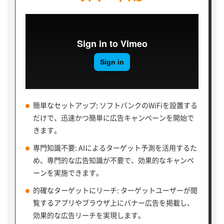
簡単なセットアップ: ソフトバンクのWiFiを設置する
だけで、迅速かつ簡単に広告キャンペーンを開始で
きます。
専門知識不要: AIによるターゲット予測を活用するた
め、専門的な広告知識が不要で、効果的なキャンペ
ーンを実施できます。
的確なターゲットにリーチ: ターゲットユーザーが閲
覧するアプリやブラウザ上にバナー広告を掲載し、
効果的な広告リーチを実現します。