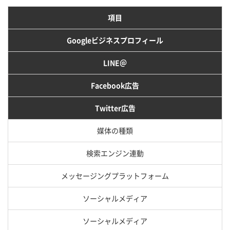
項目
Googleビジネスプロフィール
LINE＠
Facebook広告
Twitter広告
媒体の種類
検索エンジン連動
メッセージングプラットフォーム
ソーシャルメディア
ソーシャルメディア