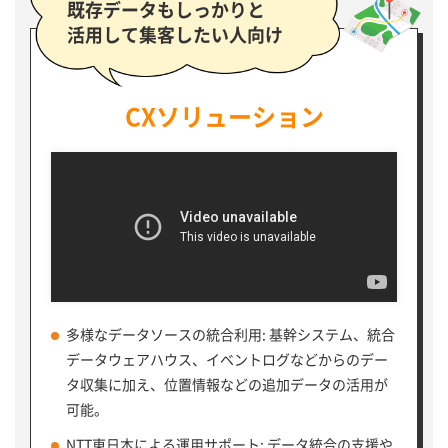
既存データもしっかりと
活用して集客したい人向け
CXソリューション
多様なデータソースの統合利用: 基幹システム、統合
データウェアハウス、イベントログなどからのデー
タ収集に加え、位置情報などの追加データの活用が
可能。
NTT東日本による運用サポート: データ統合の支援や