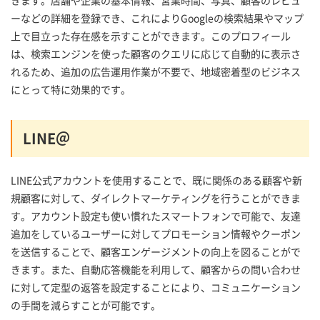
ーなどの詳細を登録でき、これによりGoogleの検索結果やマップ
上で目立った存在感を示すことができます。このプロフィール
は、検索エンジンを使った顧客のクエリに応じて自動的に表示さ
れるため、追加の広告運用作業が不要で、地域密着型のビジネス
にとって特に効果的です。
LINE＠
LINE公式アカウントを使用することで、既に関係のある顧客や新
規顧客に対して、ダイレクトマーケティングを行うことができま
す。アカウント設定も使い慣れたスマートフォンで可能で、友達
追加をしているユーザーに対してプロモーション情報やクーポン
を送信することで、顧客エンゲージメントの向上を図ることがで
きます。また、自動応答機能を利用して、顧客からの問い合わせ
に対して定型の返答を設定することにより、コミュニケーション
の手間を減らすことが可能です。