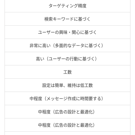
ターゲティング精度
検索キーワードに基づく
ユーザーの興味・関心に基づく
非常に高い（多面的なデータに基づく）
高い（ユーザーの行動に基づく）
工数
設定は簡単、維持は低工数
中程度（メッセージ作成に時間要する）
中程度（広告の設計と最適化）
中程度（広告の設計と最適化）