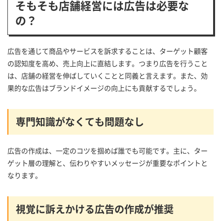
そもそも店舗経営には広告は必要な
の？
広告を通じて商品やサービスを訴求することは、ターゲット顧客
の認知度を高め、売上向上に直結します。つまり広告を行うこと
は、店舗の経営を伸ばしていくことと同義と言えます。また、効
果的な広告はブランドイメージの向上にも貢献するでしょう。
専門知識がなくても問題なし
広告の作成は、一定のコツを掴めば誰でも可能です。主に、ター
ゲット層の理解と、伝わりやすいメッセージが重要なポイントと
なります。
視覚に訴えかける広告の作成が推奨