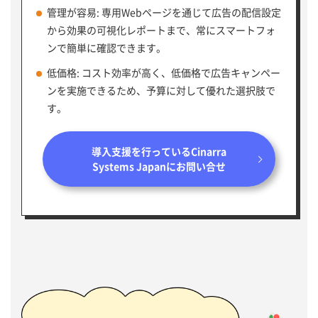
管理が容易: 専用Webページを通じて広告の配信設定
から効果の可視化レポートまで、常にスマートフォ
ンで簡単に確認できます。
低価格: コスト効率が高く、低価格で広告キャンペー
ンを実施できるため、予算に対して優れた選択肢で
す。
導入支援を行っているCinarra
Systems Japanにお問い合せ