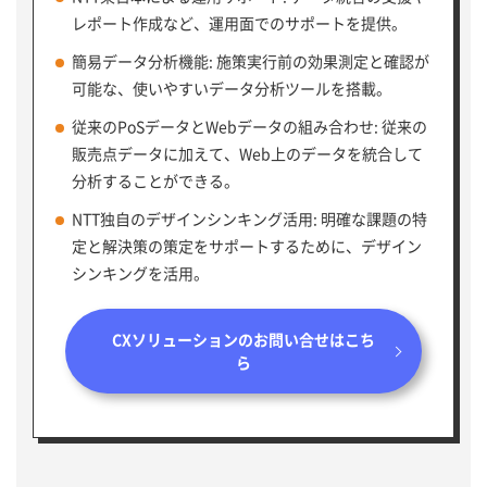
レポート作成など、運用面でのサポートを提供。
簡易データ分析機能: 施策実行前の効果測定と確認が
可能な、使いやすいデータ分析ツールを搭載。
従来のPoSデータとWebデータの組み合わせ: 従来の
販売点データに加えて、Web上のデータを統合して
分析することができる。
NTT独自のデザインシンキング活用: 明確な課題の特
定と解決策の策定をサポートするために、デザイン
シンキングを活用。
CXソリューションのお問い合せはこち
ら