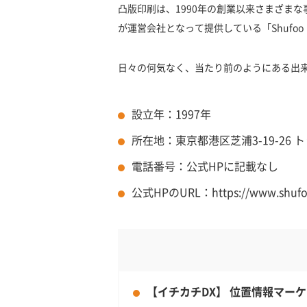
凸版印刷は、1990年の創業以来さまざまな事業展開
が運営会社となって提供している「Shufo
日々の何気なく、当たり前のようにある出
設立年：1997年
所在地：東京都港区芝浦3-19-26
電話番号：公式HPに記載なし
公式HPのURL：https://www.shufoo
【イチカチDX】 位置情報マー