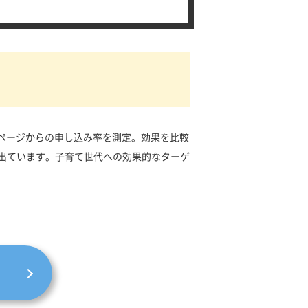
みページからの申し込み率を測定。効果を比較
が出ています。子育て世代への効果的なターゲ