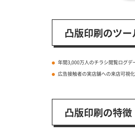
凸版印刷のツー
年間3,000万人のチラシ閲覧ログ
広告接触者の実店舗への来店可視化
凸版印刷の特徴