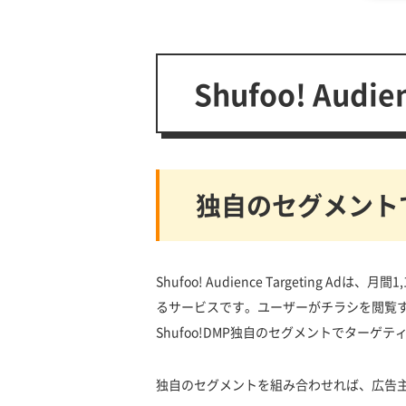
Shufoo! Audi
独自のセグメント
Shufoo! Audience Targeting
るサービスです。ユーザーがチラシを閲覧
Shufoo!DMP独自のセグメントでターゲ
独自のセグメントを組み合わせれば、広告