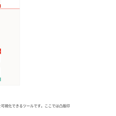
者の来店を可視化できるツールです。ここでは凸版印