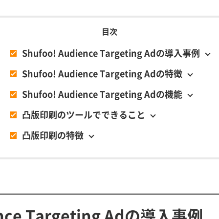
Shufoo! Audience Targeting Adの導入事例
Shufoo! Audience Targeting Adの特徴
Shufoo! Audience Targeting Adの機能
凸版印刷のツールでできること
凸版印刷の特徴
ence Targeting Adの導入事例