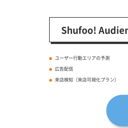
Shufoo! Audi
ユーザー行動エリアの予測
広告配信
来店検知（来店可視化プラン）