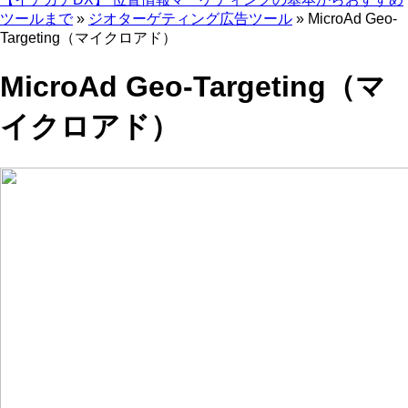
ツールまで
»
ジオターゲティング広告ツール
»
MicroAd Geo-
Targeting（マイクロアド）
MicroAd Geo-Targeting（マ
イクロアド）