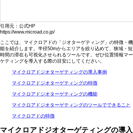
引用元：公式HP
https://www.microad.co.jp/
ここでは、マイクロアドの「ジオターゲティング」の特徴・機
能を紹介します。半径50mからエリアを絞り込めて、狭域・短
時間の滞在も可視化させられるツールです。ぜひ位置情報マー
ケティングを導入する際の目安にしてください。
マイクロアドジオターゲティングの導入事例
マイクロアドジオターゲティングの特徴
マイクロアドジオターゲティングの機能
マイクロアドジオターゲティングのツールでできること
マイクロアドの特徴
マイクロアドジオターゲティングの導入