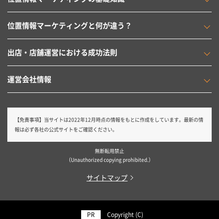
位置情報マーケティングと何が違う？
出店・店舗運営における成功法則
運営会社情報
【免責事項】
当サイトは2022年12月時点の情報をもとに作成をしています。最新の情
報は必ず各社の公式サイトをご確認ください。
無断転用禁止
（Unauthorized copying prohibited.）
サイトマップ
Copyright (C)