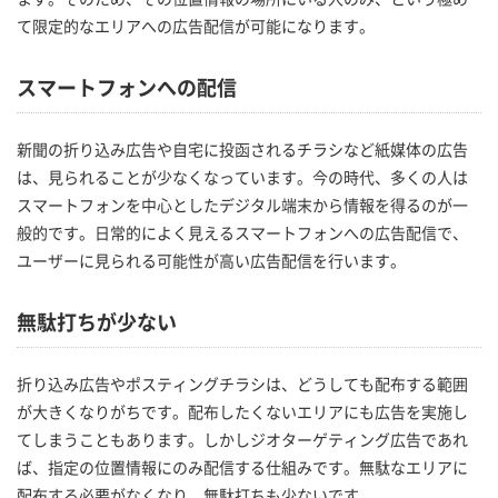
て限定的なエリアへの広告配信が可能になります。
スマートフォンへの配信
新聞の折り込み広告や自宅に投函されるチラシなど紙媒体の広告
は、見られることが少なくなっています。今の時代、多くの人は
スマートフォンを中心としたデジタル端末から情報を得るのが一
般的です。日常的によく見えるスマートフォンへの広告配信で、
ユーザーに見られる可能性が高い広告配信を行います。
無駄打ちが少ない
折り込み広告やポスティングチラシは、どうしても配布する範囲
が大きくなりがちです。配布したくないエリアにも広告を実施し
てしまうこともあります。しかしジオターゲティング広告であれ
ば、指定の位置情報にのみ配信する仕組みです。無駄なエリアに
配布する必要がなくなり、無駄打ちも少ないです。