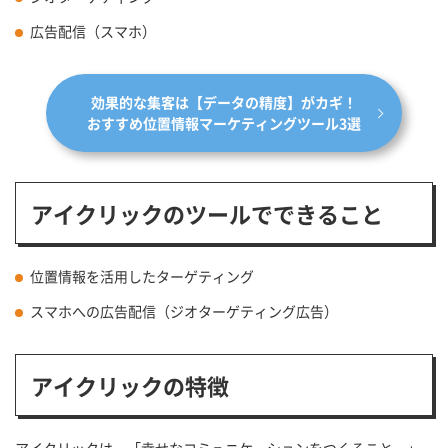
広告配信（スマホ）
効果的な集客は【データの精度】がカギ！
おすすめ位置情報マーケティングツール3選
アイクリックのツールでできること
位置情報を活用したターゲティング
スマホへの広告配信（ジオターゲティング広告）
アイクリックの特徴
アイクリックは、「幸せなコミュニケーションをつくること。」