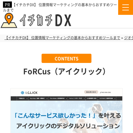
【イチカチDX】 位置情報マーケティングの基本からおすすめツー
ルまで
【イチカチDX】 位置情報マーケティングの基本からおすすめツールまで
»
ジオ
FoRCus（アイクリック）