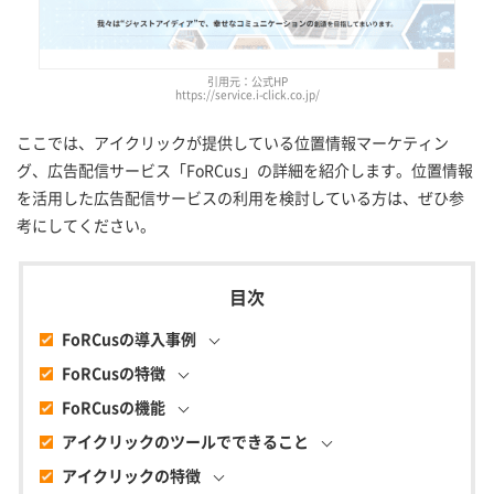
引用元：公式HP
https://service.i-click.co.jp/
ここでは、アイクリックが提供している位置情報マーケティン
グ、広告配信サービス「FoRCus」の詳細を紹介します。位置情報
を活用した広告配信サービスの利用を検討している方は、ぜひ参
考にしてください。
FoRCusの導入事例
FoRCusの特徴
FoRCusの機能
アイクリックのツールでできること
アイクリックの特徴