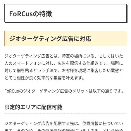
FoRCusの特徴
ジオターゲティング広告に対応
ジオターゲティング広告とは、特定の場所にいる、もしくはいた
人のスマートフォンに対し、広告を配信する仕組みです。場所に
対して網を貼るという手法で、お客様を現場に集客したい業態と
とても相性が良く効率的な集客を叶えます。
FoRCusのジオターゲティング広告のメリットは以下の通りです。
限定的エリアに配信可能
ジオターゲティング広告を配信する先は、位置情報に紐づいてい
ます。そのため、その位置情報の場所にいる人のみ、という極め